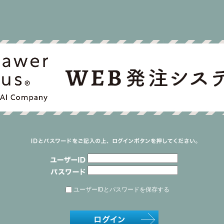
ユーザーIDとパスワードを保存する